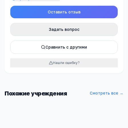
Оставить отзыв
Задать вопрос
Сравнить с другими
Нашли ошибку?
Похожие учреждения
Смотреть все →