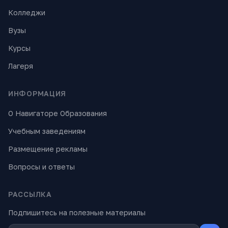
Колледжи
Вузы
Курсы
Лагеря
ИНФОРМАЦИЯ
О Навигаторе Образования
Учебным заведениям
Размещение рекламы
Вопросы и ответы
РАССЫЛКА
Подпишитесь на полезные материалы