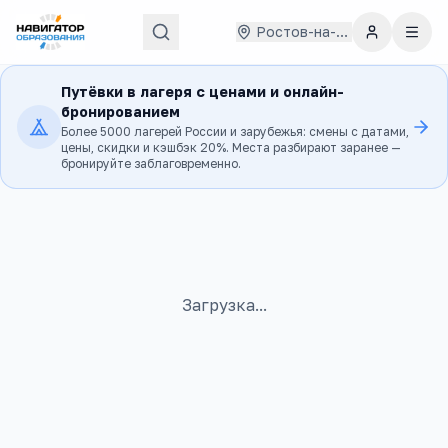
Ростов-на-Дону
Путёвки в лагеря с ценами и онлайн-
бронированием
Более 5000 лагерей России и зарубежья: смены с датами,
цены, скидки и кэшбэк 20%. Места разбирают заранее —
бронируйте заблаговременно.
Загрузка...