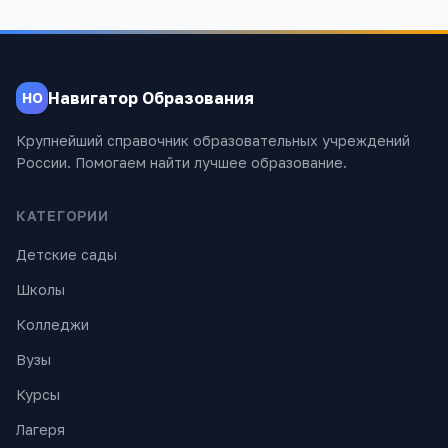
Навигатор Образования
НО
Крупнейший справочник образовательных учреждений
России. Помогаем найти лучшее образование.
КАТЕГОРИИ
Детские сады
Школы
Колледжи
Вузы
Курсы
Лагеря