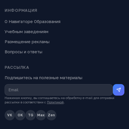
ИНФОРМАЦИЯ
О Навигаторе Образования
Учебным заведениям
Размещение рекламы
Вопросы и ответы
РАССЫЛКА
Подпишитесь на полезные материалы
Нажимая кнопку, вы соглашаетесь на обработку e-mail для отправки
рассылки в соответствии с
Политикой
.
VK
OK
TG
Max
Zen