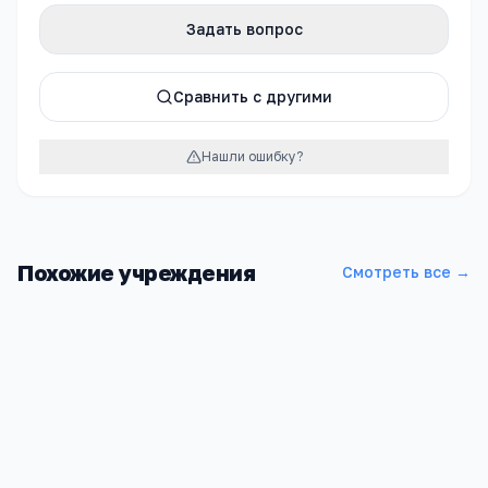
Задать вопрос
Сравнить с другими
Нашли ошибку?
Похожие учреждения
Смотреть все →