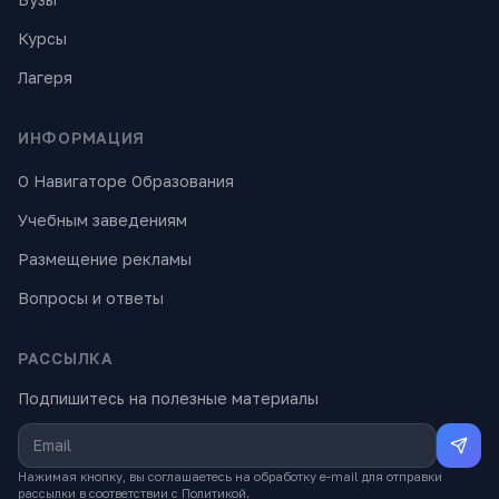
Курсы
Лагеря
ИНФОРМАЦИЯ
О Навигаторе Образования
Учебным заведениям
Размещение рекламы
Вопросы и ответы
РАССЫЛКА
Подпишитесь на полезные материалы
Нажимая кнопку, вы соглашаетесь на обработку e-mail для отправки
рассылки в соответствии с
Политикой
.