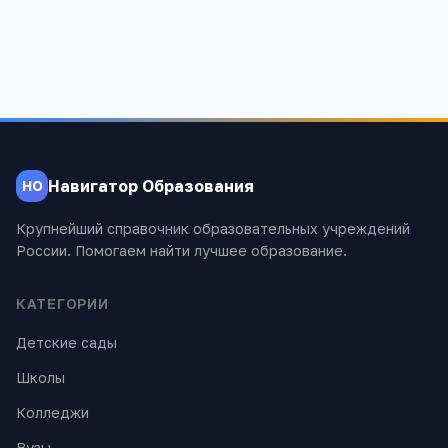
Навигатор Образования
НО
Крупнейший справочник образовательных учреждений
России. Помогаем найти лучшее образование.
КАТЕГОРИИ
Детские сады
Школы
Колледжи
Вузы