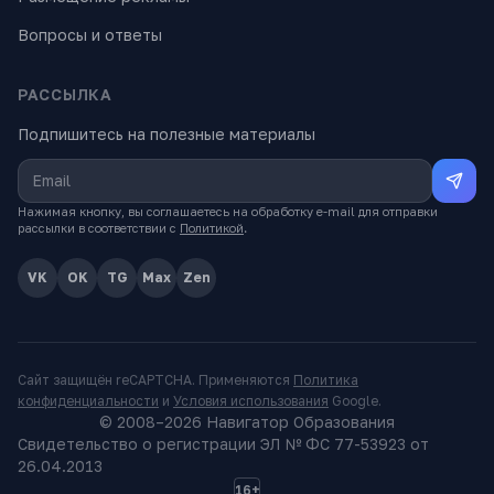
Вопросы и ответы
РАССЫЛКА
Подпишитесь на полезные материалы
Нажимая кнопку, вы соглашаетесь на обработку e-mail для отправки
рассылки в соответствии с
Политикой
.
VK
OK
TG
Max
Zen
Сайт защищён reCAPTCHA. Применяются
Политика
конфиденциальности
и
Условия использования
Google.
© 2008–
2026
Навигатор Образования
Свидетельство о регистрации ЭЛ № ФС 77-53923 от
26.04.2013
16+