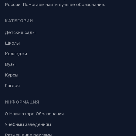
России. Помогаем найти лучшее образование.
КАТЕГОРИИ
Детские сады
Школы
Колледжи
Вузы
Курсы
Лагеря
ИНФОРМАЦИЯ
О Навигаторе Образования
Учебным заведениям
Размещение рекламы