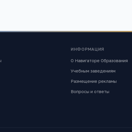
ИНФОРМАЦИЯ
ы
О Навигаторе Образования
Учебным заведениям
Размещение рекламы
Вопросы и ответы