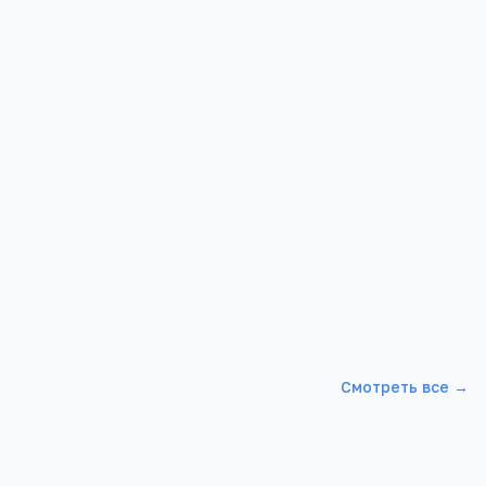
Смотреть все →