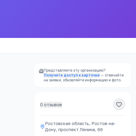
Представляете эту организацию?
Получите доступ к карточке
— отвечайте
на заявки, обновляйте информацию и фото.
0
отзывов
РЕКЛАМА
Ростовская область, Ростов-на-
Дону, проспект Ленина, 66