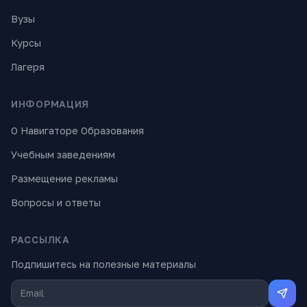
Вузы
Курсы
Лагеря
ИНФОРМАЦИЯ
О Навигаторе Образования
Учебным заведениям
Размещение рекламы
Вопросы и ответы
РАССЫЛКА
Подпишитесь на полезные материалы