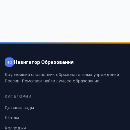
1 440
Навигатор Образования
НО
Крупнейший справочник образовательных учреждений
России. Помогаем найти лучшее образование.
КАТЕГОРИИ
Детские сады
Школы
Колледжи