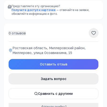
Представляете эту организацию?
Получите доступ к карточке
— отвечайте на заявки,
обновляйте информацию и фото.
0
отзывов
Ростовская область, Миллеровский район,
Миллерово, улица Осоавиахима, 15
Оставить отзыв
Задать вопрос
Сравнить с другими
Нашли ошибку?