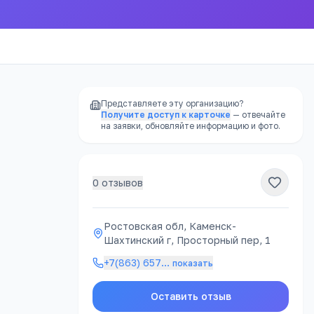
Представляете эту организацию?
Получите доступ к карточке
— отвечайте
на заявки, обновляйте информацию и фото.
0
отзывов
РЕКЛАМА
Ростовская обл, Каменск-
Шахтинский г, Просторный пер, 1
атно
+7(863) 657
…
показать
Оставить отзыв