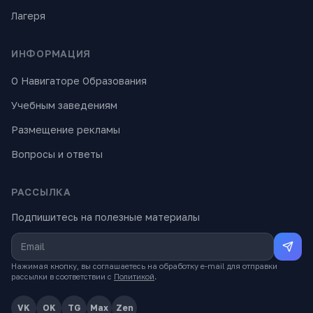
Лагеря
ИНФОРМАЦИЯ
О Навигаторе Образования
Учебным заведениям
Размещение рекламы
Вопросы и ответы
РАССЫЛКА
Подпишитесь на полезные материалы
Нажимая кнопку, вы соглашаетесь на обработку e-mail для отправки
рассылки в соответствии с
Политикой
.
VK
OK
TG
Max
Zen