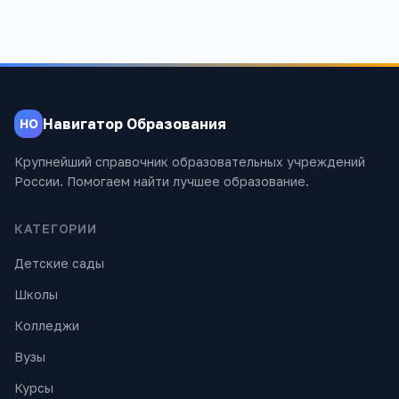
Навигатор Образования
НО
Крупнейший справочник образовательных учреждений
России. Помогаем найти лучшее образование.
КАТЕГОРИИ
Детские сады
Школы
Колледжи
Вузы
Курсы