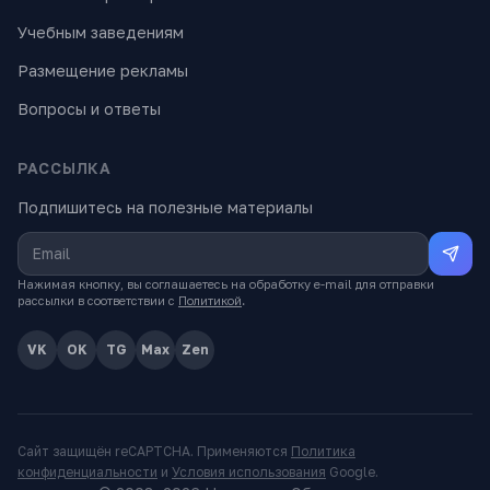
Учебным заведениям
Размещение рекламы
Вопросы и ответы
РАССЫЛКА
Подпишитесь на полезные материалы
Нажимая кнопку, вы соглашаетесь на обработку e-mail для отправки
рассылки в соответствии с
Политикой
.
VK
OK
TG
Max
Zen
Сайт защищён reCAPTCHA. Применяются
Политика
конфиденциальности
и
Условия использования
Google.