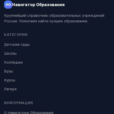
Навигатор Образования
НО
Крупнейший справочник образовательных учреждений
России. Помогаем найти лучшее образование.
КАТЕГОРИИ
Детские сады
Школы
Колледжи
Вузы
Курсы
Лагеря
ИНФОРМАЦИЯ
О Навигаторе Образования