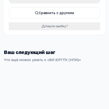
Сравнить с другими
Нашли ошибку?
Ваш следующий шаг
Что ещё можно узнать о «
ВИ ЮРГПУ (НПИ)
»