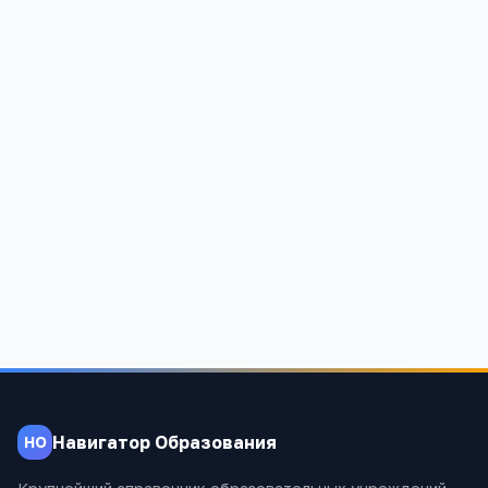
Навигатор Образования
НО