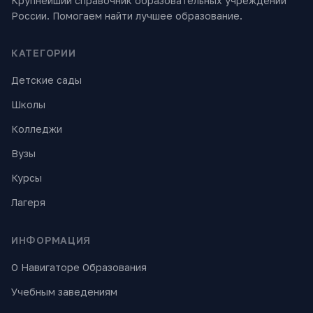
Крупнейший справочник образовательных учреждений
России. Помогаем найти лучшее образование.
КАТЕГОРИИ
Детские сады
Школы
Колледжи
Вузы
Курсы
Лагеря
ИНФОРМАЦИЯ
О Навигаторе Образования
Учебным заведениям