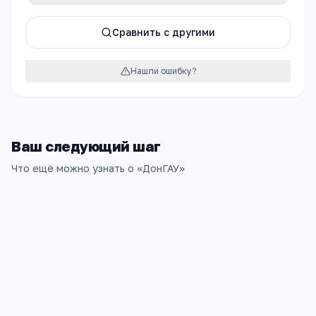
Сравнить с другими
Нашли ошибку?
Ваш следующий шаг
Что ещё можно узнать о «
ДонГАУ
»