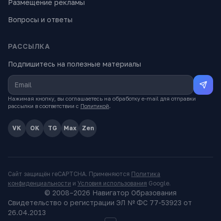
Размещение рекламы
Вопросы и ответы
РАССЫЛКА
Подпишитесь на полезные материалы
Нажимая кнопку, вы соглашаетесь на обработку e-mail для отправки
рассылки в соответствии с
Политикой
.
VK
OK
TG
Max
Zen
Сайт защищён reCAPTCHA. Применяются
Политика
конфиденциальности
и
Условия использования
Google.
© 2008–
2026
Навигатор Образования
Свидетельство о регистрации ЭЛ № ФС 77-53923 от
26.04.2013