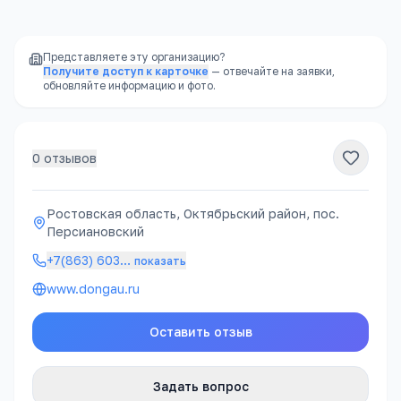
Представляете эту организацию?
Получите доступ к карточке
— отвечайте на заявки,
обновляйте информацию и фото.
0
отзывов
Ростовская область, Октябрьский район, пос.
Персиановский
+7(863) 603
…
показать
www.dongau.ru
Оставить отзыв
Задать вопрос