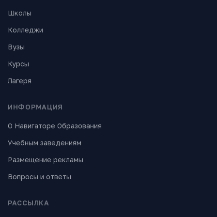
Школы
Колледжи
Вузы
Курсы
Лагеря
ИНФОРМАЦИЯ
О Навигаторе Образования
Учебным заведениям
Размещение рекламы
Вопросы и ответы
РАССЫЛКА