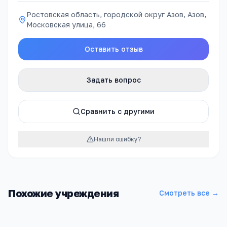
Ростовская область, городской округ Азов, Азов,
Московская улица, 66
Оставить отзыв
Задать вопрос
Сравнить с другими
Нашли ошибку?
Похожие учреждения
Смотреть все →