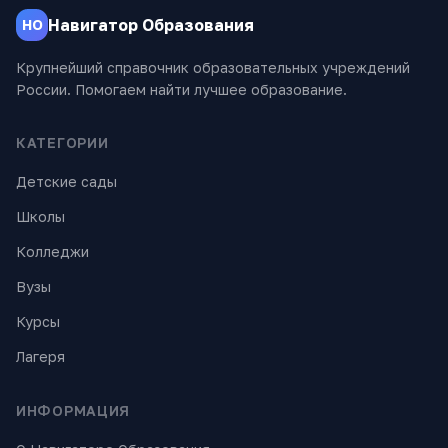
Навигатор Образования
НО
Крупнейший справочник образовательных учреждений
России. Помогаем найти лучшее образование.
КАТЕГОРИИ
Детские сады
Школы
Колледжи
Вузы
Курсы
Лагеря
ИНФОРМАЦИЯ