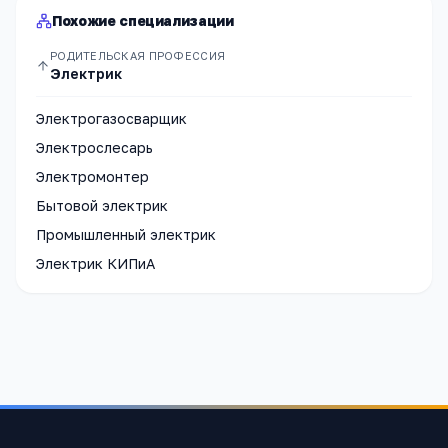
Похожие специализации
РОДИТЕЛЬСКАЯ ПРОФЕССИЯ
Электрик
Электрогазосварщик
Электрослесарь
Электромонтер
Бытовой электрик
Промышленный электрик
Электрик КИПиА