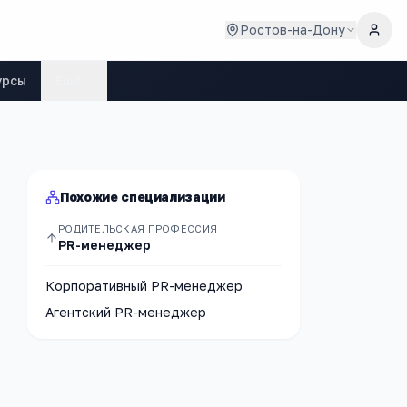
Ростов-на-Дону
урсы
Ещё
Похожие специализации
РОДИТЕЛЬСКАЯ ПРОФЕССИЯ
PR-менеджер
Корпоративный PR-менеджер
Агентский PR-менеджер