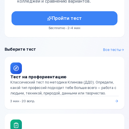
колледжей и сравнению вариантов.
Пройти тест
Бесплатно · 2–4 мин
Выберите тест
Все тесты
Тест на профориентацию
Классический тест по методике Климова (ДДО). Определи,
какой тип профессий подходит тебе больше всего — работа с
людьми, техникой, природой, данными или творчество.
3 мин
·
20
вопр.