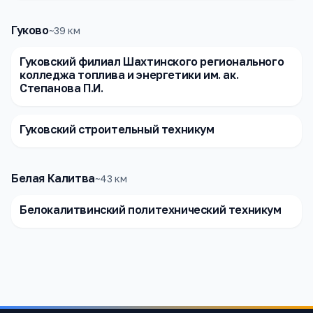
Гуково
~
39
км
Гуковский филиал Шахтинского регионального
колледжа топлива и энергетики им. ак.
Степанова П.И.
Гуковский строительный техникум
Белая Калитва
~
43
км
Белокалитвинский политехнический техникум