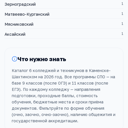
1
Зерноградский
1
Матвеево-Курганский
1
Мясниковский
1
Аксайский
Что нужно знать
Каталог 6 колледжей и техникумов в Каменске-
Шахтинском на 2026 год. Все программы СПО — на
базе 9 классов (после ОГЭ) и 11 классов (после
ЕГЭ). По каждому колледжу — направления
подготовки, проходные баллы, стоимость
обучения, бюджетные места и сроки приёма
документов. Фильтруйте по форме обучения
(очно, заочно, очно-заочно), наличию общежития и
государственной аккредитации.