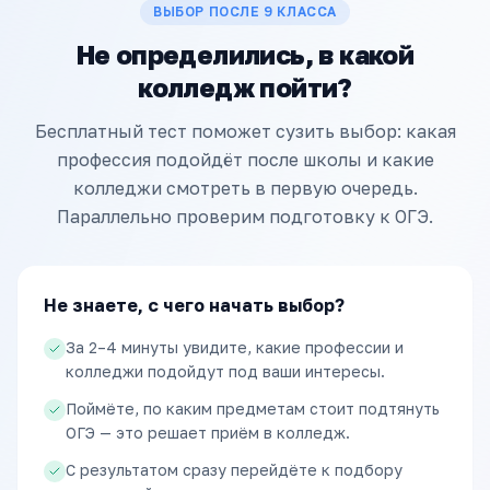
ВЫБОР ПОСЛЕ 9 КЛАССА
Не определились, в какой
колледж пойти?
Бесплатный тест поможет сузить выбор: какая
профессия подойдёт после школы и какие
колледжи смотреть в первую очередь.
Параллельно проверим подготовку к ОГЭ.
Не знаете, с чего начать выбор?
За 2–4 минуты увидите, какие профессии и
колледжи подойдут под ваши интересы.
Поймёте, по каким предметам стоит подтянуть
ОГЭ — это решает приём в колледж.
С результатом сразу перейдёте к подбору