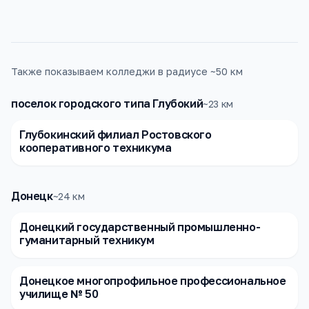
Также показываем колледжи в радиусе ~50 км
поселок городского типа Глубокий
~
23
км
Глубокинский филиал Ростовского
кооперативного техникума
Донецк
~
24
км
Донецкий государственный промышленно-
гуманитарный техникум
Донецкое многопрофильное профессиональное
училище № 50