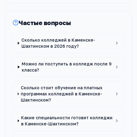
Частые вопросы
Сколько колледжей в Каменске-
Шахтинском в 2026 году?
Можно ли поступить в колледж после 9
класса?
Сколько стоит обучение на платных
программах колледжей в Каменске-
Шахтинском?
Какие специальности готовят колледжи
в Каменске-Шахтинском?