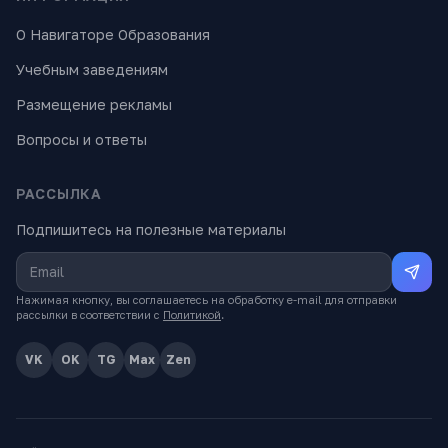
О Навигаторе Образования
Учебным заведениям
Размещение рекламы
Вопросы и ответы
РАССЫЛКА
Подпишитесь на полезные материалы
Нажимая кнопку, вы соглашаетесь на обработку e-mail для отправки
рассылки в соответствии с
Политикой
.
VK
OK
TG
Max
Zen