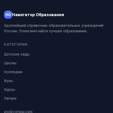
Навигатор Образования
НО
Крупнейший справочник образовательных учреждений
России. Помогаем найти лучшее образование.
КАТЕГОРИИ
Детские сады
Школы
Колледжи
Вузы
Курсы
Лагеря
ИНФОРМАЦИЯ