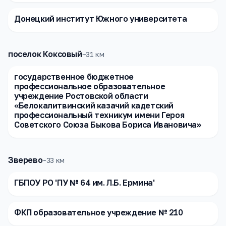
Донецкий институт Южного университета
поселок Коксовый
~
31
км
государственное бюджетное
профессиональное образовательное
учреждение Ростовской области
«Белокалитвинский казачий кадетский
профессиональный техникум имени Героя
Советского Союза Быкова Бориса Ивановича»
Зверево
~
33
км
ГБПОУ РО 'ПУ № 64 им. Л.Б. Ермина'
ФКП образовательное учреждение № 210